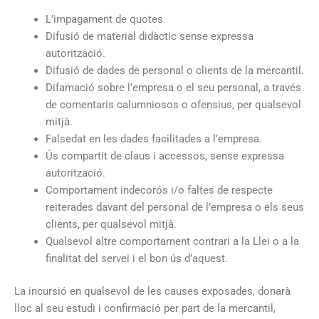
L’impagament de quotes.
Difusió de material didàctic sense expressa
autorització.
Difusió de dades de personal o clients de la mercantil.
Difamació sobre l’empresa o el seu personal, a través
de comentaris calumniosos o ofensius, per qualsevol
mitjà.
Falsedat en les dades facilitades a l’empresa.
Ús compartit de claus i accessos, sense expressa
autorització.
Comportament indecorós i/o faltes de respecte
reiterades davant del personal de l’empresa o els seus
clients, per qualsevol mitjà.
Qualsevol altre comportament contrari a la Llei o a la
finalitat del servei i el bon ús d’aquest.
La incursió en qualsevol de les causes exposades, donarà
lloc al seu estudi i confirmació per part de la mercantil,