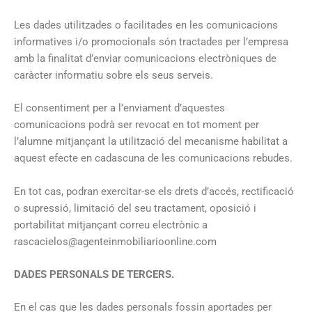
Les dades utilitzades o facilitades en les comunicacions
informatives i/o promocionals són tractades per l’empresa
amb la finalitat d’enviar comunicacions electròniques de
caràcter informatiu sobre els seus serveis.
El consentiment per a l’enviament d’aquestes
comunicacions podrà ser revocat en tot moment per
l’alumne mitjançant la utilització del mecanisme habilitat a
aquest efecte en cadascuna de les comunicacions rebudes.
En tot cas, podran exercitar-se els drets d’accés, rectificació
o supressió, limitació del seu tractament, oposició i
portabilitat mitjançant correu electrònic a
rascacielos@agenteinmobiliarioonline.com
DADES PERSONALS DE TERCERS.
En el cas que les dades personals fossin aportades per