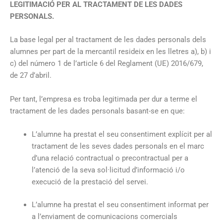
LEGITIMACIÓ PER AL TRACTAMENT DE LES DADES
PERSONALS.
La base legal per al tractament de les dades personals dels
alumnes per part de la mercantil resideix en les lletres a), b) i
c) del número 1 de l’article 6 del Reglament (UE) 2016/679,
de 27 d’abril.
Per tant, l’empresa es troba legitimada per dur a terme el
tractament de les dades personals basant-se en que:
L’alumne ha prestat el seu consentiment explícit per al
tractament de les seves dades personals en el marc
d’una relació contractual o precontractual per a
l’atenció de la seva sol·licitud d’informació i/o
execució de la prestació del servei.
L’alumne ha prestat el seu consentiment informat per
a l’enviament de comunicacions comercials