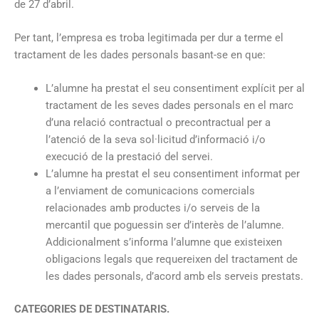
de 27 d’abril.
Per tant, l’empresa es troba legitimada per dur a terme el
tractament de les dades personals basant-se en que:
L’alumne ha prestat el seu consentiment explícit per al
tractament de les seves dades personals en el marc
d’una relació contractual o precontractual per a
l’atenció de la seva sol·licitud d’informació i/o
execució de la prestació del servei.
L’alumne ha prestat el seu consentiment informat per
a l’enviament de comunicacions comercials
relacionades amb productes i/o serveis de la
mercantil que poguessin ser d’interès de l’alumne.
Addicionalment s’informa l’alumne que existeixen
obligacions legals que requereixen del tractament de
les dades personals, d’acord amb els serveis prestats.
CATEGORIES DE DESTINATARIS.