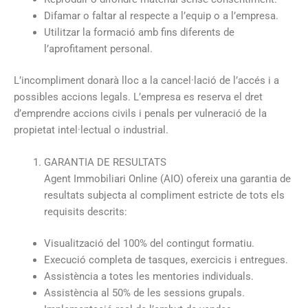
Difamar o faltar al respecte a l’equip o a l’empresa.
Utilitzar la formació amb fins diferents de
l’aprofitament personal.
L’incompliment donarà lloc a la cancel·lació de l’accés i a
possibles accions legals. L’empresa es reserva el dret
d’emprendre accions civils i penals per vulneració de la
propietat intel·lectual o industrial.
GARANTIA DE RESULTATS
Agent Immobiliari Online (AIO) ofereix una garantia de
resultats subjecta al compliment estricte de tots els
requisits descrits:
Visualització del 100% del contingut formatiu.
Execució completa de tasques, exercicis i entregues.
Assistència a totes les mentories individuals.
Assistència al 50% de les sessions grupals.