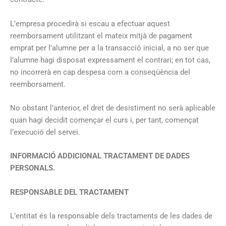
L’empresa procedirà si escau a efectuar aquest
reemborsament utilitzant el mateix mitjà de pagament
emprat per l’alumne per a la transacció inicial, a no ser que
l’alumne hagi disposat expressament el contrari; en tot cas,
no incorrerà en cap despesa com a conseqüència del
reemborsament.
No obstant l’anterior, el dret de desistiment no serà aplicable
quan hagi decidit començar el curs i, per tant, començat
l’execució del servei.
INFORMACIÓ ADDICIONAL TRACTAMENT DE DADES
PERSONALS.
RESPONSABLE DEL TRACTAMENT
L’entitat és la responsable dels tractaments de les dades de