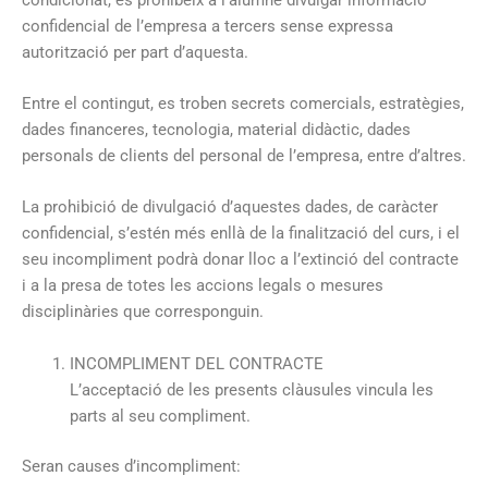
confidencial de l’empresa a tercers sense expressa
autorització per part d’aquesta.
Entre el contingut, es troben secrets comercials, estratègies,
dades financeres, tecnologia, material didàctic, dades
personals de clients del personal de l’empresa, entre d’altres.
La prohibició de divulgació d’aquestes dades, de caràcter
confidencial, s’estén més enllà de la finalització del curs, i el
seu incompliment podrà donar lloc a l’extinció del contracte
i a la presa de totes les accions legals o mesures
disciplinàries que corresponguin.
INCOMPLIMENT DEL CONTRACTE
L’acceptació de les presents clàusules vincula les
parts al seu compliment.
Seran causes d’incompliment: