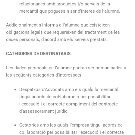
relacionades amb productes i/o serveis de la
mercantil que poguessin ser d’interès de l’alumne.
Addicionalment s’informa a l’alumne que existeixen
obligacions legals que requereixen del tractament de les
dades personals, d’acord amb els serveis prestats.
CATEGORIES DE DESTINATARIS.
Les dades personals de l’alumne podran ser comunicades a
les següents categories d’interessats:
Despatxos d’Advocats amb els quals la mercantil
tingui acords de col·laboració per possibilitar
l’execució i el correcte compliment del contracte
d’assessorament jurídic.
Gestories amb les quals l’empresa tingui acords de
col·laboració per possibilitar l’execució i el correcte