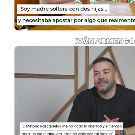
IVÁN ARMENGO