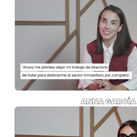
ANNA GARCÍA