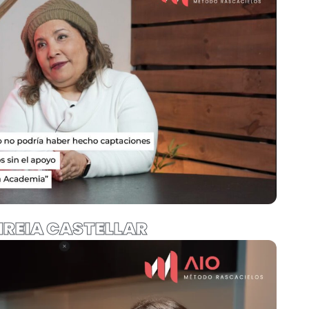
IREIA CASTELLAR