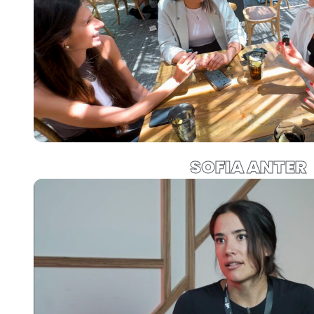
SOFIA ANTER