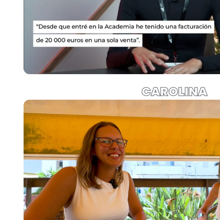
CAROLINA