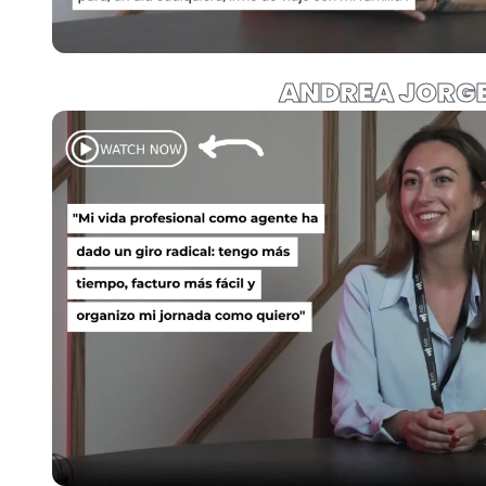
ANDREA JORG