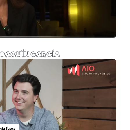
OAQUÍN GARCÍA