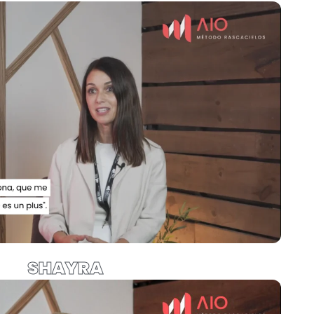
SHAYRA