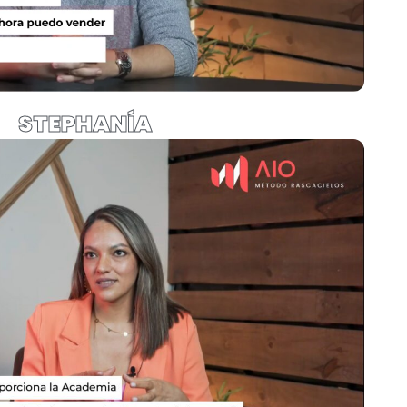
STEPHANÍA