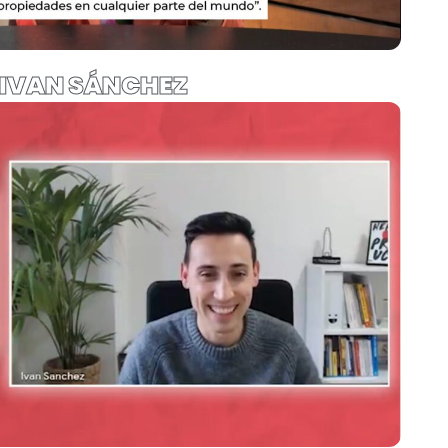
IVAN SÁNCHEZ