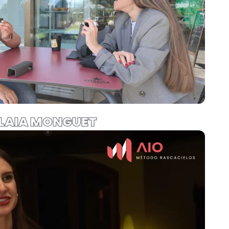
LAIA MONGUET