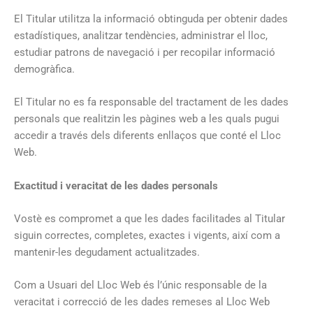
El Titular utilitza la informació obtinguda per obtenir dades
estadístiques, analitzar tendències, administrar el lloc,
estudiar patrons de navegació i per recopilar informació
demogràfica.
El Titular no es fa responsable del tractament de les dades
personals que realitzin les pàgines web a les quals pugui
accedir a través dels diferents enllaços que conté el Lloc
Web.
Exactitud i veracitat de les dades personals
Vostè es compromet a que les dades facilitades al Titular
siguin correctes, completes, exactes i vigents, així com a
mantenir-les degudament actualitzades.
Com a Usuari del Lloc Web és l’únic responsable de la
veracitat i correcció de les dades remeses al Lloc Web