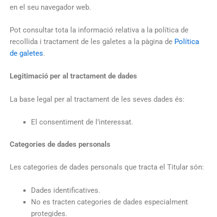
en el seu navegador web.
Pot consultar tota la informació relativa a la política de
recollida i tractament de les galetes a la pàgina de
Política
de galetes
.
Legitimació per al tractament de dades
La base legal per al tractament de les seves dades és:
El consentiment de l’interessat.
Categories de dades personals
Les categories de dades personals que tracta el Titular són:
Dades identificatives.
No es tracten categories de dades especialment
protegides.