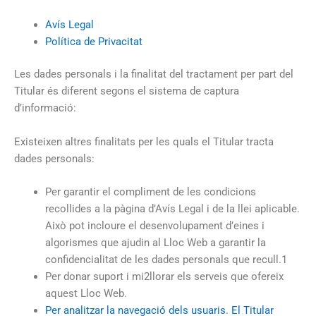
Avís Legal
Política de Privacitat
Les dades personals i la finalitat del tractament per part del
Titular és diferent segons el sistema de captura
d’informació:
Existeixen altres finalitats per les quals el Titular tracta
dades personals:
Per garantir el compliment de les condicions
recollides a la pàgina d’Avís Legal i de la llei aplicable.
Això pot incloure el desenvolupament d’eines i
algorismes que ajudin al Lloc Web a garantir la
confidencialitat de les dades personals que recull.1
Per donar suport i mi2llorar els serveis que ofereix
aquest Lloc Web.
Per analitzar la navegació dels usuaris. El Titular