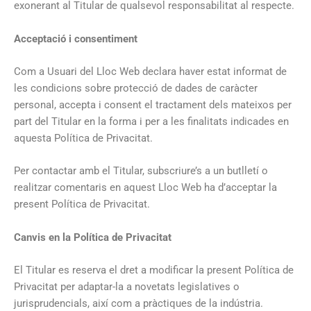
exonerant al Titular de qualsevol responsabilitat al respecte.
Acceptació i consentiment
Com a Usuari del Lloc Web declara haver estat informat de
les condicions sobre protecció de dades de caràcter
personal, accepta i consent el tractament dels mateixos per
part del Titular en la forma i per a les finalitats indicades en
aquesta Política de Privacitat.
Per contactar amb el Titular, subscriure’s a un butlletí o
realitzar comentaris en aquest Lloc Web ha d’acceptar la
present Política de Privacitat.
Canvis en la Política de Privacitat
El Titular es reserva el dret a modificar la present Política de
Privacitat per adaptar-la a novetats legislatives o
jurisprudencials, així com a pràctiques de la indústria.