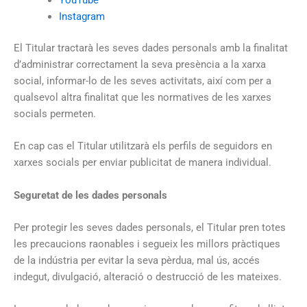
YouTube
Instagram
El Titular tractarà les seves dades personals amb la finalitat
d’administrar correctament la seva presència a la xarxa
social, informar-lo de les seves activitats, així com per a
qualsevol altra finalitat que les normatives de les xarxes
socials permeten.
En cap cas el Titular utilitzarà els perfils de seguidors en
xarxes socials per enviar publicitat de manera individual.
Seguretat de les dades personals
Per protegir les seves dades personals, el Titular pren totes
les precaucions raonables i segueix les millors pràctiques
de la indústria per evitar la seva pèrdua, mal ús, accés
indegut, divulgació, alteració o destrucció de les mateixes.