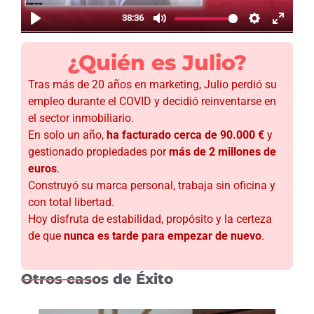
¿Quién es Julio?
Tras más de 20 años en marketing, Julio perdió su
empleo durante el COVID y decidió reinventarse en
el sector inmobiliario.
En solo un año,
ha facturado cerca de 90.000 €
y
gestionado propiedades por
más de 2 millones de
euros
.
Construyó su marca personal, trabaja sin oficina y
con total libertad.
Hoy disfruta de estabilidad, propósito y la certeza
de que
nunca es tarde para empezar de nuevo
.
Otros casos de Éxito