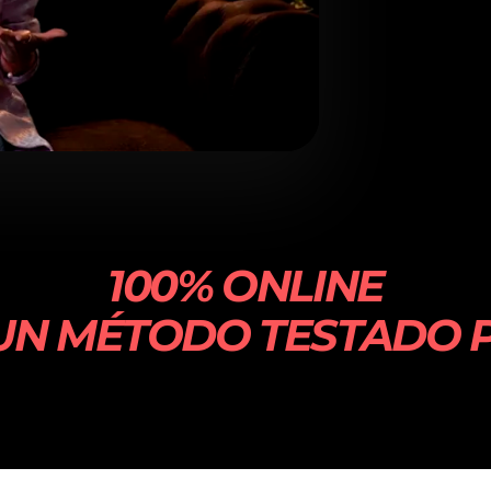
100% ONLINE
UN MÉTODO TESTADO 