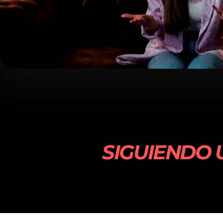
SIGUIENDO 