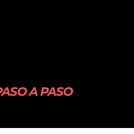
PASO A PASO