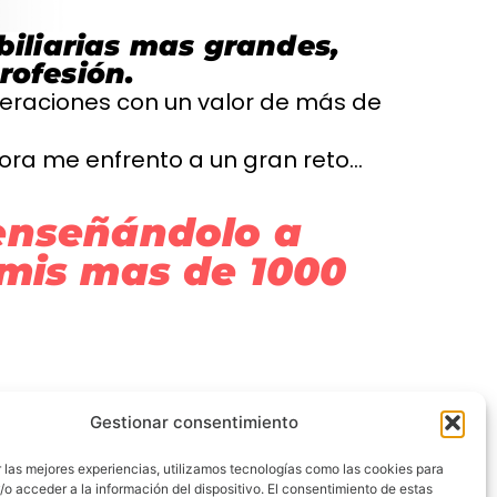
biliarias mas grandes,
rofesión.
operaciones con un valor de más de
hora me enfrento a un gran reto…
enseñándolo a
mis mas de 1000
Gestionar consentimiento
 las mejores experiencias, utilizamos tecnologías como las cookies para
o acceder a la información del dispositivo. El consentimiento de estas