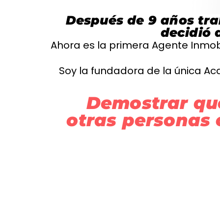
Después de 9 años tra
decidió 
Ahora es la primera Agente Inmobi
Soy la fundadora de la única Ac
Demostrar qu
otras personas