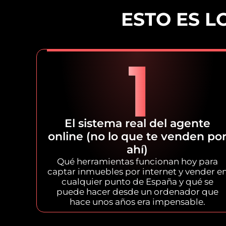
ESTO ES 
El sistema real del agente
online (no lo que te venden po
ahí)
Qué herramientas funcionan hoy para
captar inmuebles por internet y vender e
cualquier punto de España y qué se
puede hacer desde un ordenador que
hace unos años era impensable.