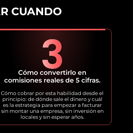
AR CUANDO
Cómo convertirlo en
comisiones reales de 5 cifras.
Cómo cobrar por esta habilidad desde el
principio: de dónde sale el dinero y cuál
es la estrategia para empezar a facturar
sin montar una empresa, sin inversión en
locales y sin esperar años.