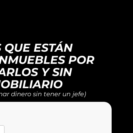
S QUE ESTÁN
INMUEBLES POR
ARLOS Y SIN
OBILIARIO
ar dinero sin tener un jefe)