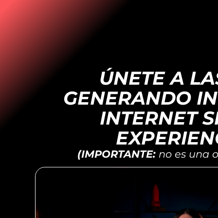
ÚNETE A LA
GENERANDO I
INTERNET S
EXPERIEN
(IMPORTANTE:
no es una o