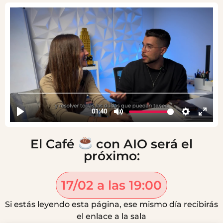
El Café
con AIO será el
próximo:
17/02 a las 19:00
Si estás leyendo esta página, ese mismo día recibirás
el enlace a la sala