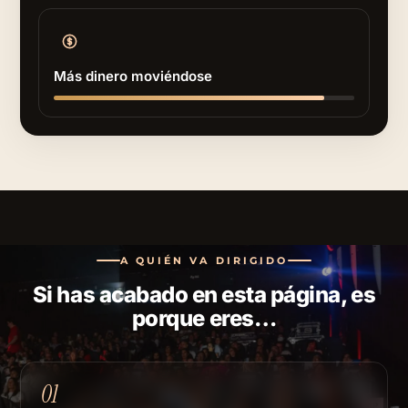
Más dinero moviéndose
A QUIÉN VA DIRIGIDO
Si has acabado en esta página, es
porque eres…
01