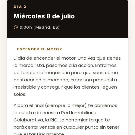
DÍA 2
Miércoles 8 de julio
19:00h (Madrid, ES)
ENCENDER EL MOTOR
El día de encender el motor. Una vez que tienes
la marca lista, pasamos a la acción. Entramos
de lleno en la maquinaria para que veas cómo
destacar en el mercado, crear una propuesta
irresistible y conseguir que los clientes lleguen
solos.
Y para el final (siempre lo mejor) te abriremos
la puerta de nuestra Red Inmobiliaria
Colaborativa, la RIC. La herramienta que te
hará cerrar ventas en cualquier punto sin tener
que estar físicamente.