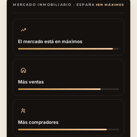
MERCADO INMOBILIARIO · ESPAÑA
EN MÁXIMOS
El mercado está en máximos
Más ventas
Más compradores