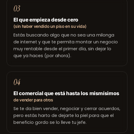
03
El que empieza desde cero
(sin haber vendido un piso en su vida)
Estás buscando algo que no sea una milonga
de internet y que te permita montar un negocio
muy rentable desde el primer día, sin dejar lo
que ya haces (por ahora).
04
El comercial que está hasta los mismísimos
de vender para otros
Se te da bien vender, negociar y cerrar acuerdos,
pero estás harto de dejarte la piel para que el
beneficio gordo se lo lleve tu jefe.