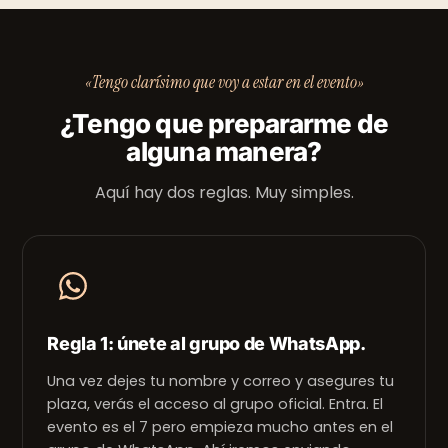
«Tengo clarísimo que voy a estar en el evento»
¿Tengo que prepararme de
alguna manera?
Aquí hay dos reglas. Muy simples.
Regla 1: únete al grupo de WhatsApp.
Una vez dejes tu nombre y correo y asegures tu
plaza, verás el acceso al grupo oficial. Entra. El
evento es el 7 pero empieza mucho antes en el