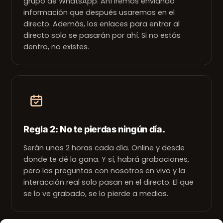
grupo de WhatsApp. Ahí iremos enviando
información que después usaremos en el
directo. Además, los enlaces para entrar al
directo solo se pasarán por ahí. Si no estás
dentro, no existes.
Regla 2: No te pierdas ningún día.
Serán unas 2 horas cada día. Online y desde
donde te dé la gana. Y sí, habrá grabaciones,
pero las preguntas con nosotros en vivo y la
interacción real solo pasan en el directo. El que
se lo ve grabado, se lo pierde a medias.