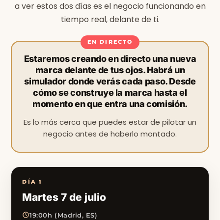
a ver estos dos días es el negocio funcionando en
tiempo real, delante de ti.
Estaremos creando en directo una nueva
marca delante de tus ojos. Habrá un
simulador donde verás cada paso. Desde
cómo se construye la marca hasta el
momento en que entra una comisión.
Es lo más cerca que puedes estar de pilotar un
negocio antes de haberlo montado.
DÍA 1
Martes 7 de julio
19:00h (Madrid, ES)