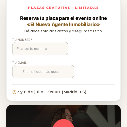
PLAZAS GRATUITAS · LIMITADAS
Reserva tu plaza para el evento online
«El Nuevo Agente Inmobiliario»
Déjanos solo dos datos y aseguras tu sitio.
7 y 8 de julio · 19:00H (Madrid, ES)