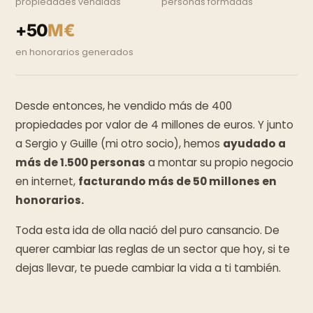
propiedades vendidas
personas formadas
+50
M€
en honorarios generados
Desde entonces, he vendido más de 400
propiedades por valor de 4 millones de euros. Y junto
a Sergio y Guille (mi otro socio), hemos
ayudado a
más de 1.500 personas
a montar su propio negocio
en internet,
facturando más de 50 millones en
honorarios.
Toda esta ida de olla nació del puro cansancio. De
querer cambiar las reglas de un sector que hoy, si te
dejas llevar, te puede cambiar la vida a ti también.