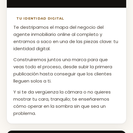
TU IDENTIDAD DIGITAL
Te destripamos el mapa del negocio del
agente inmobiliario online al completo y
entramos a saco en una de las piezas clave: tu
identidad digital.
Construiremos juntos una marca para que
veas todo el proceso, desde subir la primera
publicación hasta conseguir que los clientes
lleguen solos a ti.
Y si te da vergüenza la cámara o no quieres
mostrar tu cara, tranquilo; te enseñaremos
cómo operar en la sombra sin que sea un
problema.