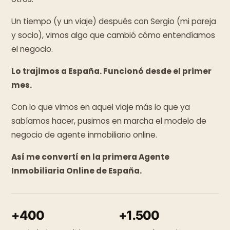
Un tiempo (y un viaje) después con Sergio (mi pareja
y socio), vimos algo que cambió cómo entendíamos
el negocio.
Lo trajimos a España. Funcionó desde el primer
mes.
Con lo que vimos en aquel viaje más lo que ya
sabíamos hacer, pusimos en marcha el modelo de
negocio de agente inmobiliario online.
Así me convertí en la primera Agente
Inmobiliaria Online de España.
+400
+1.500