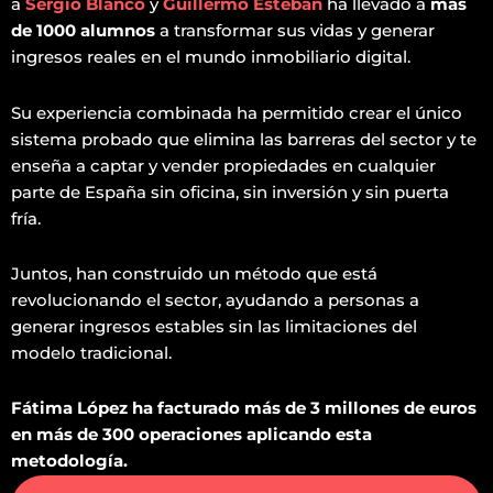
a
Sergio Blanco
y
Guillermo Esteban
ha llevado a
más
de 1000 alumnos
a transformar sus vidas y generar
ingresos reales en el mundo inmobiliario digital.
Su experiencia combinada ha permitido crear el único
sistema probado que elimina las barreras del sector y te
enseña a captar y vender propiedades en cualquier
parte de España sin oficina, sin inversión y sin puerta
fría.
Juntos, han construido un método que está
revolucionando el sector, ayudando a personas a
generar ingresos estables sin las limitaciones del
modelo tradicional.
Fátima López ha facturado más de 3 millones de euros
en más de 300 operaciones aplicando esta
metodología.