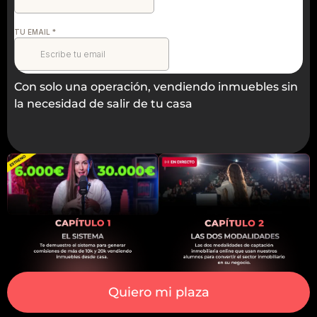
Con solo una operación, vendiendo inmuebles sin
la necesidad de salir de tu casa
Quiero mi plaza