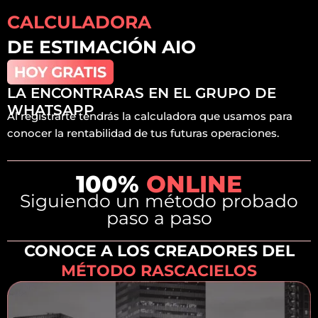
CALCULADORA
DE ESTIMACIÓN AIO
LA ENCONTRARAS EN EL GRUPO DE
WHATSAPP
Al registrarte tendrás la calculadora que usamos para
conocer la rentabilidad de tus futuras operaciones.
100%
ONLINE
Siguiendo un método probado
paso a paso
CONOCE A LOS CREADORES DEL
MÉTODO RASCACIELOS