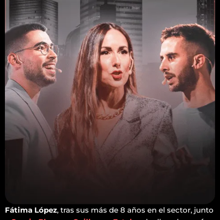
Fátima López
, tras sus más de 8 años en el sector, junto