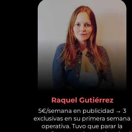
5€/semana en publicidad → 3
exclusivas en su primera semana
operativa. Tuvo que parar la