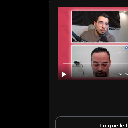
Lo que le 