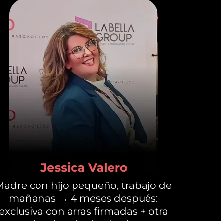
Madre con hijo pequeño, trabajo de
mañanas → 4 meses después:
exclusiva con arras firmadas + otra