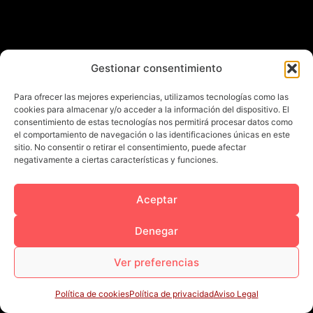
Gestionar consentimiento
Para ofrecer las mejores experiencias, utilizamos tecnologías como las
cookies para almacenar y/o acceder a la información del dispositivo. El
consentimiento de estas tecnologías nos permitirá procesar datos como
el comportamiento de navegación o las identificaciones únicas en este
sitio. No consentir o retirar el consentimiento, puede afectar
negativamente a ciertas características y funciones.
Aceptar
Denegar
Ver preferencias
Política de cookies
Política de privacidad
Aviso Legal