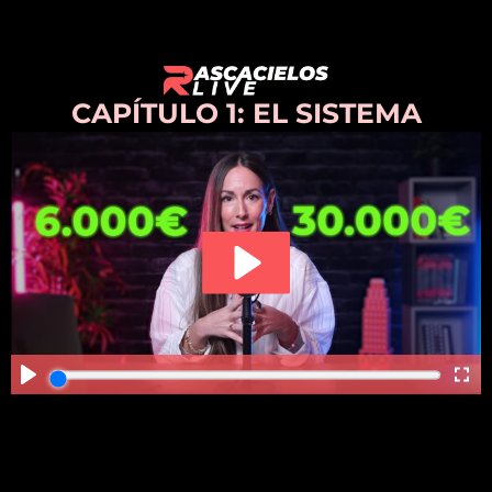
CAPÍTULO 1: EL SISTEMA