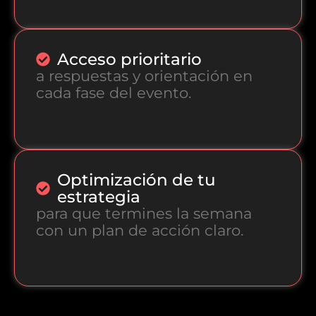
Acceso prioritario
a respuestas y orientación en
cada fase del evento.
Optimización de tu
estrategia
para que termines la semana
con un plan de acción claro.