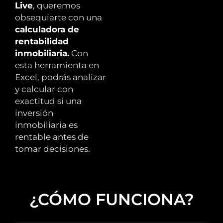
Live
, queremos
obsequiarte con una
calculadora de
rentabilidad
inmobiliaria.
Con
esta herramienta en
Excel, podrás analizar
y calcular con
exactitud si una
inversión
inmobiliaria es
rentable antes de
tomar decisiones.
¿CÓMO FUNCIONA?