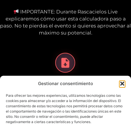
IMPORTANTE: Durante Rascacielos Live
explicaremos cómo usar esta calculadora paso a
paso. No te pierdas el evento si quieres aprovechar al
máximo su potencial.
Gestionar consentimiento
Descárgala ahora
y prepárate para
aprovechar al máximo Rascacielos Live.
Para ofrecer las mejores experiencias, utilizamos tecnologías como las
cookies para almacenar y/o acceder a la información del dispositivo. El
consentimiento de estas tecnologías nos permitirá procesar datos como
Descargar
el comportamiento de navegación o las identificaciones únicas en este
sitio. No consentir o retirar el consentimiento, puede afectar
negativamente a ciertas características y funciones.