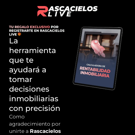
La
herramienta
que te
ayudará a
tomar
decisiones
inmobiliarias
con precisión
Como
agradecimiento por
unirte a
Rascacielos