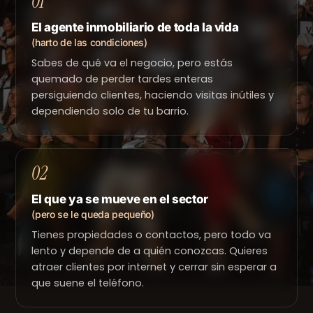
01
El agente inmobiliario de toda la vida
(harto de las condiciones)
Sabes de qué va el negocio, pero estás
quemado de perder tardes enteras
persiguiendo clientes, haciendo visitas inútiles y
dependiendo solo de tu barrio.
02
El que ya se mueve en el sector
(pero se le queda pequeño)
Tienes propiedades o contactos, pero todo va
lento y depende de a quién conozcas. Quieres
atraer clientes por internet y cerrar sin esperar a
que suene el teléfono.