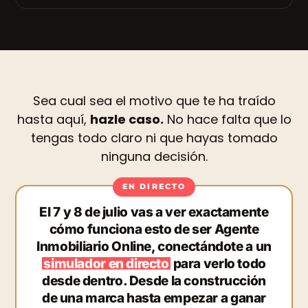
Sea cual sea el motivo que te ha traído
hasta aquí,
hazle caso.
No hace falta que lo
tengas todo claro ni que hayas tomado
ninguna decisión.
El 7 y 8 de julio vas a ver exactamente
cómo funciona esto de ser Agente
Inmobiliario Online, conectándote a un
simulador en directo
para verlo todo
desde dentro. Desde la construcción
de una marca hasta empezar a ganar