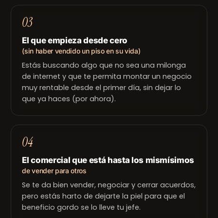
03
El que empieza desde cero
(sin haber vendido un piso en su vida)
Estás buscando algo que no sea una milonga
de internet y que te permita montar un negocio
muy rentable desde el primer día, sin dejar lo
que ya haces (por ahora).
04
El comercial que está hasta los mismísimos
de vender para otros
Se te da bien vender, negociar y cerrar acuerdos,
pero estás harto de dejarte la piel para que el
beneficio gordo se lo lleve tu jefe.