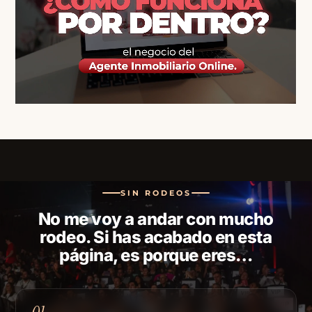
SIN RODEOS
No me voy a andar con mucho
rodeo. Si has acabado en esta
página, es porque eres…