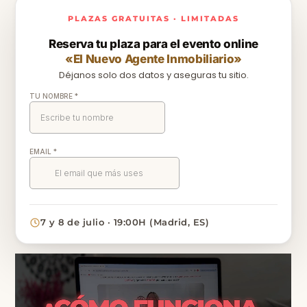
PLAZAS GRATUITAS · LIMITADAS
Reserva tu plaza para el evento online
«El Nuevo Agente Inmobiliario»
Déjanos solo dos datos y aseguras tu sitio.
7 y 8 de julio · 19:00H (Madrid, ES)