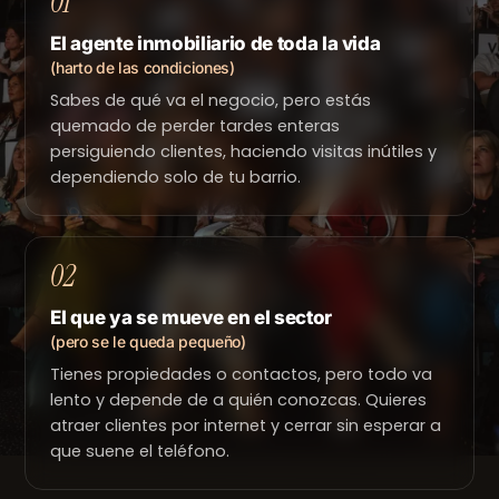
01
El agente inmobiliario de toda la vida
(harto de las condiciones)
Sabes de qué va el negocio, pero estás
quemado de perder tardes enteras
persiguiendo clientes, haciendo visitas inútiles y
dependiendo solo de tu barrio.
02
El que ya se mueve en el sector
(pero se le queda pequeño)
Tienes propiedades o contactos, pero todo va
lento y depende de a quién conozcas. Quieres
atraer clientes por internet y cerrar sin esperar a
que suene el teléfono.