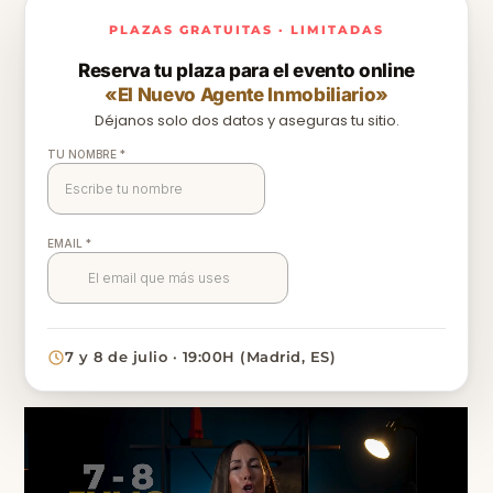
PLAZAS GRATUITAS · LIMITADAS
Reserva tu plaza para el evento online
«El Nuevo Agente Inmobiliario»
Déjanos solo dos datos y aseguras tu sitio.
7 y 8 de julio · 19:00H (Madrid, ES)