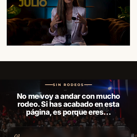
SIN RODEOS
No me voy a andar con mucho
rodeo. Si has acabado en esta
página, es porque eres…