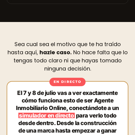
Sea cual sea el motivo que te ha traído
hasta aquí,
hazle caso.
No hace falta que lo
tengas todo claro ni que hayas tomado
ninguna decisión.
El 7 y 8 de julio vas a ver exactamente
cómo funciona esto de ser Agente
Inmobiliario Online, conectándote a un
simulador en directo
para verlo todo
desde dentro. Desde la construcción
de una marca hasta empezar a ganar