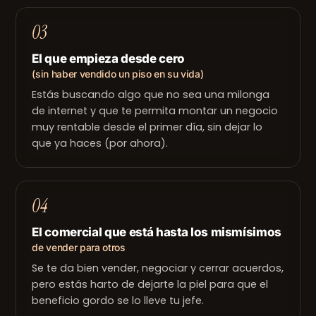
03
El que empieza desde cero
(sin haber vendido un piso en su vida)
Estás buscando algo que no sea una milonga
de internet y que te permita montar un negocio
muy rentable desde el primer día, sin dejar lo
que ya haces (por ahora).
04
El comercial que está hasta los mismísimos
de vender para otros
Se te da bien vender, negociar y cerrar acuerdos,
pero estás harto de dejarte la piel para que el
beneficio gordo se lo lleve tu jefe.