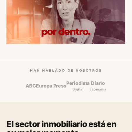
HAN HABLADO DE NOSOTROS
Periodista
Diario
ABC
Europa Press
Digital
Economía
El sector inmobiliario está en