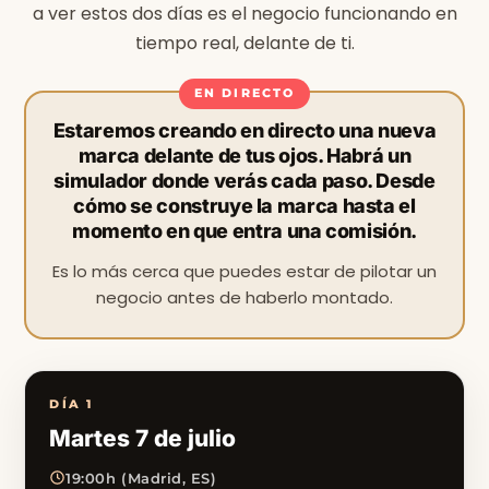
a ver estos dos días es el negocio funcionando en
tiempo real, delante de ti.
Estaremos creando en directo una nueva
marca delante de tus ojos. Habrá un
simulador donde verás cada paso. Desde
cómo se construye la marca hasta el
momento en que entra una comisión.
Es lo más cerca que puedes estar de pilotar un
negocio antes de haberlo montado.
DÍA 1
Martes 7 de julio
19:00h (Madrid, ES)