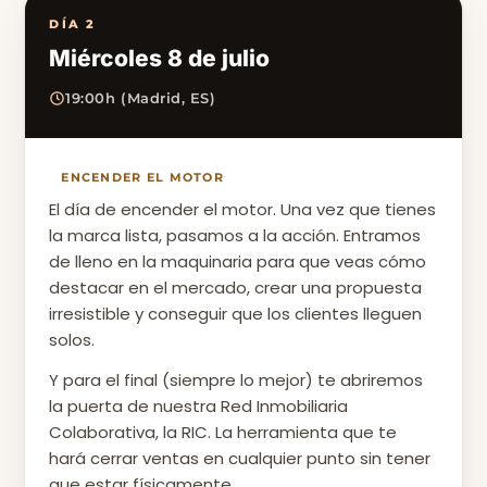
DÍA 2
Miércoles 8 de julio
19:00h (Madrid, ES)
ENCENDER EL MOTOR
El día de encender el motor. Una vez que tienes
la marca lista, pasamos a la acción. Entramos
de lleno en la maquinaria para que veas cómo
destacar en el mercado, crear una propuesta
irresistible y conseguir que los clientes lleguen
solos.
Y para el final (siempre lo mejor) te abriremos
la puerta de nuestra Red Inmobiliaria
Colaborativa, la RIC. La herramienta que te
hará cerrar ventas en cualquier punto sin tener
que estar físicamente.