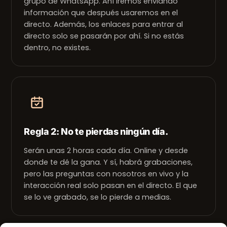
grupo de WhatsApp. Ahí iremos enviando
información que después usaremos en el
directo. Además, los enlaces para entrar al
directo solo se pasarán por ahí. Si no estás
dentro, no existes.
Regla 2: No te pierdas ningún día.
Serán unas 2 horas cada día. Online y desde
donde te dé la gana. Y sí, habrá grabaciones,
pero las preguntas con nosotros en vivo y la
interacción real solo pasan en el directo. El que
se lo ve grabado, se lo pierde a medias.