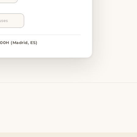
9:00H (Madrid, ES)