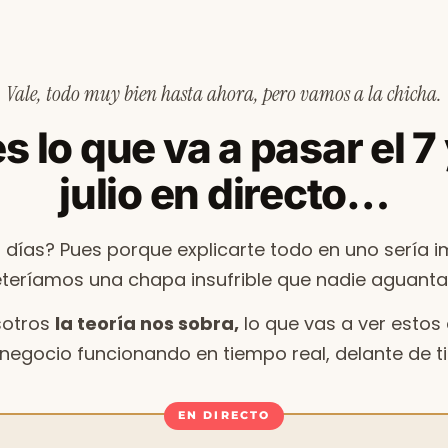
Vale, todo muy bien hasta ahora, pero vamos a la chicha.
s lo que va a pasar el 7
julio en directo…
 días? Pues porque explicarte todo en uno sería im
teríamos una chapa insufrible que nadie aguantar
sotros
la teoría nos sobra,
lo que vas a ver estos 
negocio funcionando en tiempo real, delante de ti