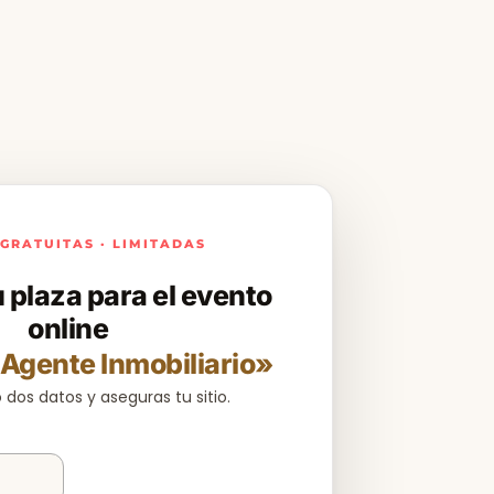
GRATUITAS · LIMITADAS
 plaza para el evento
online
Agente Inmobiliario»
 dos datos y aseguras tu sitio.