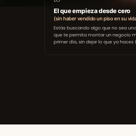
El que empieza desde cero
(sin haber vendido un piso en su vid
Estás buscando algo que no sea una 
que te permita montar un negocio m
primer día, sin dejar lo que ya haces