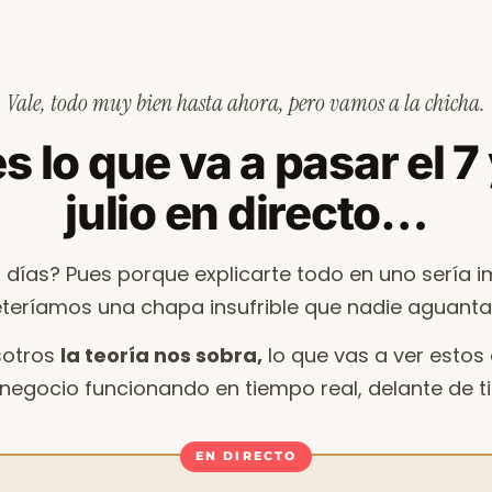
Vale, todo muy bien hasta ahora, pero vamos a la chicha.
s lo que va a pasar el 7
julio en directo…
 días? Pues porque explicarte todo en uno sería im
teríamos una chapa insufrible que nadie aguantar
sotros
la teoría nos sobra,
lo que vas a ver estos 
negocio funcionando en tiempo real, delante de ti