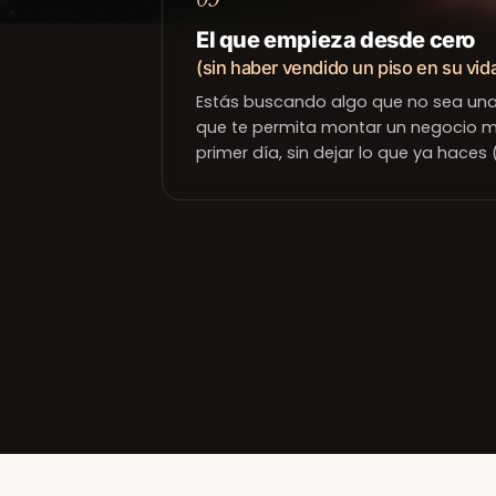
El que empieza desde cero
(sin haber vendido un piso en su vid
Estás buscando algo que no sea una 
que te permita montar un negocio m
primer día, sin dejar lo que ya haces