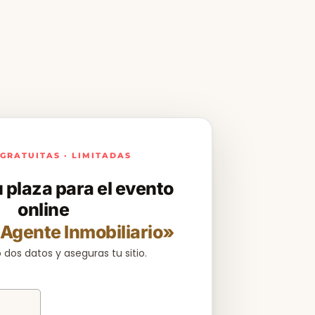
GRATUITAS · LIMITADAS
 plaza para el evento
online
Agente Inmobiliario»
 dos datos y aseguras tu sitio.