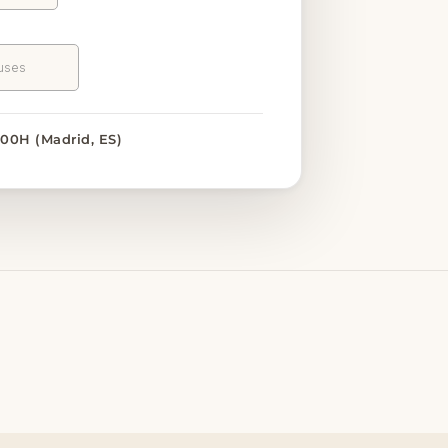
9:00H (Madrid, ES)