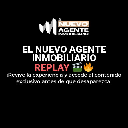
EL NUEVO AGENTE
INMOBILIARIO
REPLAY
¡Revive la experiencia y accede al contenido
exclusivo antes de que desaparezca!