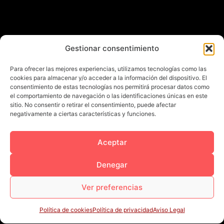
Gestionar consentimiento
Para ofrecer las mejores experiencias, utilizamos tecnologías como las
cookies para almacenar y/o acceder a la información del dispositivo. El
consentimiento de estas tecnologías nos permitirá procesar datos como
el comportamiento de navegación o las identificaciones únicas en este
sitio. No consentir o retirar el consentimiento, puede afectar
negativamente a ciertas características y funciones.
Aceptar
Denegar
Ver preferencias
Política de cookies
Política de privacidad
Aviso Legal