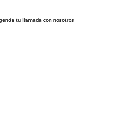
genda tu llamada con nosotros