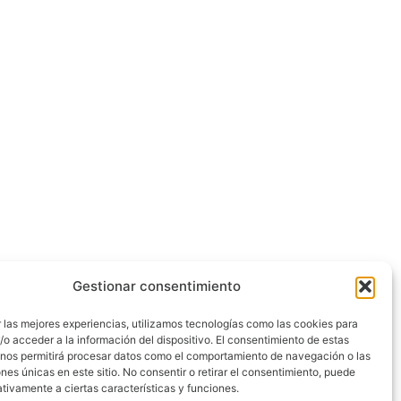
Gestionar consentimiento
 las mejores experiencias, utilizamos tecnologías como las cookies para
o acceder a la información del dispositivo. El consentimiento de estas
 nos permitirá procesar datos como el comportamiento de navegación o las
ones únicas en este sitio. No consentir o retirar el consentimiento, puede
tivamente a ciertas características y funciones.