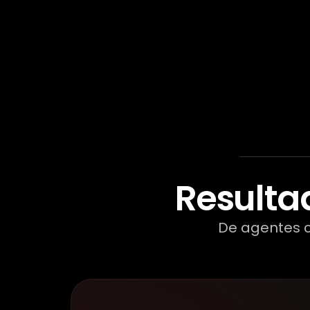
Resulta
De agentes c