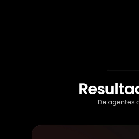
Resulta
De agentes c