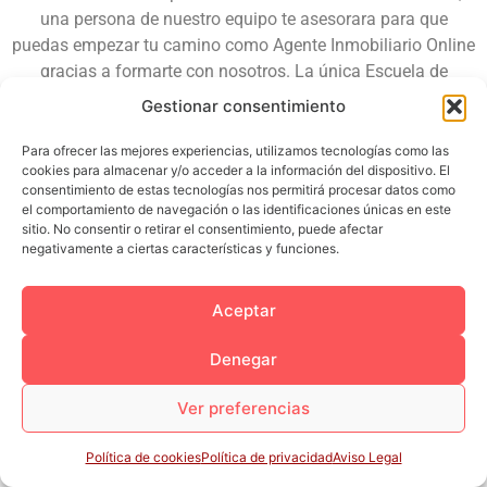
una persona de nuestro equipo te asesorara para que
puedas empezar tu camino como Agente Inmobiliario Online
gracias a formarte con nosotros. La única Escuela de
Negocios Inmobiliarios Online de habla Hispana.
Gestionar consentimiento
Para ofrecer las mejores experiencias, utilizamos tecnologías como las
cookies para almacenar y/o acceder a la información del dispositivo. El
consentimiento de estas tecnologías nos permitirá procesar datos como
el comportamiento de navegación o las identificaciones únicas en este
sitio. No consentir o retirar el consentimiento, puede afectar
negativamente a ciertas características y funciones.
Aceptar
Denegar
Ver preferencias
Política de cookies
Política de privacidad
Aviso Legal