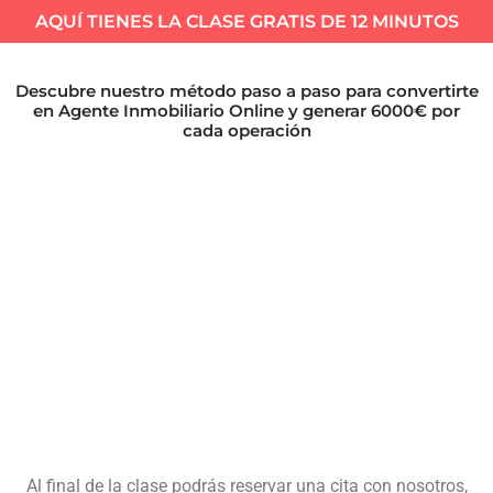
AQUÍ TIENES LA CLASE GRATIS DE 12 MINUTOS
Descubre nuestro método paso a paso para convertirte
en Agente Inmobiliario Online y generar 6000€ por
cada operación
Al final de la clase podrás reservar una cita con nosotros,