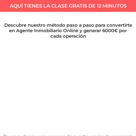
AQUÍ TIENES LA CLASE GRATIS DE 12 MINUTOS
Descubre nuestro método paso a paso para convertirte
en Agente Inmobiliario Online y generar 6000€ por
cada operación