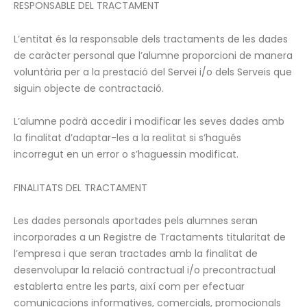
RESPONSABLE DEL TRACTAMENT
L’entitat és la responsable dels tractaments de les dades
de caràcter personal que l’alumne proporcioni de manera
voluntària per a la prestació del Servei i/o dels Serveis que
siguin objecte de contractació.
L’alumne podrà accedir i modificar les seves dades amb
la finalitat d’adaptar-les a la realitat si s’hagués
incorregut en un error o s’haguessin modificat.
FINALITATS DEL TRACTAMENT
Les dades personals aportades pels alumnes seran
incorporades a un Registre de Tractaments titularitat de
l’empresa i que seran tractades amb la finalitat de
desenvolupar la relació contractual i/o precontractual
establerta entre les parts, així com per efectuar
comunicacions informatives, comercials, promocionals