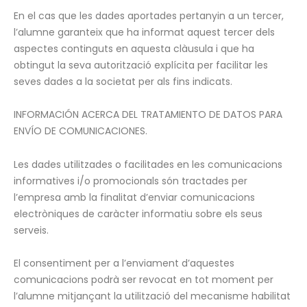
En el cas que les dades aportades pertanyin a un tercer,
l’alumne garanteix que ha informat aquest tercer dels
aspectes continguts en aquesta clàusula i que ha
obtingut la seva autorització explícita per facilitar les
seves dades a la societat per als fins indicats.
INFORMACIÓN ACERCA DEL TRATAMIENTO DE DATOS PARA
ENVÍO DE COMUNICACIONES.
Les dades utilitzades o facilitades en les comunicacions
informatives i/o promocionals són tractades per
l’empresa amb la finalitat d’enviar comunicacions
electròniques de caràcter informatiu sobre els seus
serveis.
El consentiment per a l’enviament d’aquestes
comunicacions podrà ser revocat en tot moment per
l’alumne mitjançant la utilització del mecanisme habilitat