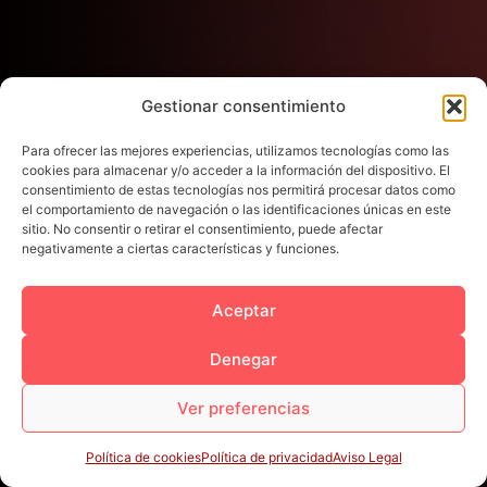
Gestionar consentimiento
Para ofrecer las mejores experiencias, utilizamos tecnologías como las
cookies para almacenar y/o acceder a la información del dispositivo. El
consentimiento de estas tecnologías nos permitirá procesar datos como
el comportamiento de navegación o las identificaciones únicas en este
sitio. No consentir o retirar el consentimiento, puede afectar
negativamente a ciertas características y funciones.
Aceptar
Denegar
Ver preferencias
Política de cookies
Política de privacidad
Aviso Legal