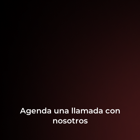
Agenda una llamada con
nosotros